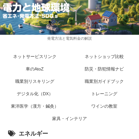
発電方法と電気料金の解説
ネットサービスリンク
ネットショップ比較
車のAtoZ
防災・防犯情報ナビ
職業別リスキリング
職業別ガイドブック
デジタル化（DX）
トレーニング
東洋医学（漢方・鍼灸）
ワインの教室
家具・インテリア
エネルギー