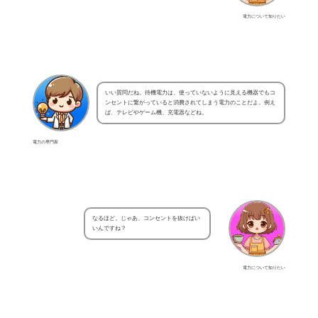
電力について知りたい
いい質問だね。待機電力は、使っていないように見える機器でもコ
ンセントに繋がっていると消費されてしまう電力のことだよ。例え
ば、テレビやゲーム機、充電器などね。
電力の専門家
なるほど。じゃあ、コンセントを抜けばい
いんですね？
電力について知りたい