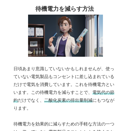
待機電力を減らす方法
日頃あまり意識していないかもしれませんが、使っ
ていない電気製品もコンセントに差し込まれている
だけで電気を消費しています。これを待機電力とい
います。この待機電力を減らすことで、
電気代の節
約
だけでなく、
二酸化炭素の排出量削減
にもつなが
ります。
待機電力を効果的に減らすための手軽な方法の一つ