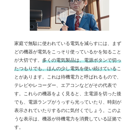
家庭で無駄に使われている電気を減らすには、まず
どの機器が電気をこっそり使っているかを知ること
が大切です。
多くの電気製品は、電源ボタンで切っ
たつもりでも、ほんの少し電気を使い続けている
こ
とがあります。これは待機電力と呼ばれるもので、
テレビやレコーダー、エアコンなどがその代表で
す。これらの機器をよく見ると、主電源を切った後
でも、電源ランプがうっすら光っていたり、時刻が
表示されていたりするのに気付くでしょう。このよ
うな表示は、機器が待機電力を消費している証拠で
す。