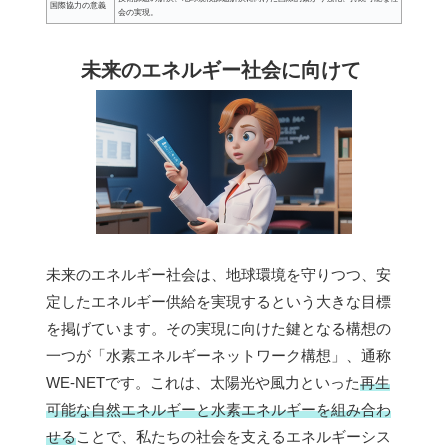
国際協力の意義
会の実現。
未来のエネルギー社会に向けて
未来のエネルギー社会は、地球環境を守りつつ、安
定したエネルギー供給を実現するという大きな目標
を掲げています。その実現に向けた鍵となる構想の
一つが「水素エネルギーネットワーク構想」、通称
WE-NETです。これは、太陽光や風力といった
再生
可能な自然エネルギーと水素エネルギーを組み合わ
せる
ことで、私たちの社会を支えるエネルギーシス