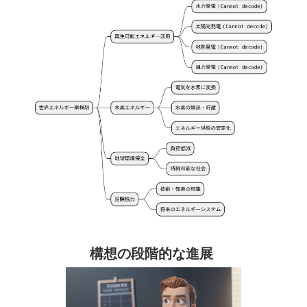
構想の段階的な進展