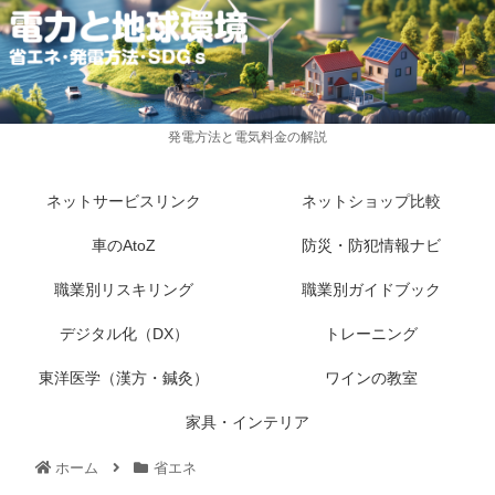
発電方法と電気料金の解説
ネットサービスリンク
ネットショップ比較
車のAtoZ
防災・防犯情報ナビ
職業別リスキリング
職業別ガイドブック
デジタル化（DX）
トレーニング
東洋医学（漢方・鍼灸）
ワインの教室
家具・インテリア
ホーム
省エネ