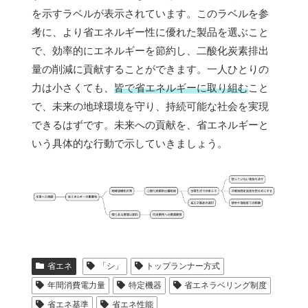
を示すラベルが表示されています。このラベルを参
考に、より省エネルギー性に優れた製品を選ぶこと
で、効率的にエネルギーを節約し、二酸化炭素排出
量の削減に貢献することができます。一人ひとりの
力は小さくても、
皆で省エネルギーに取り組む
こと
で、未来の地球環境を守り、持続可能な社会を実現
できるはずです。未来への貢献を、省エネルギーと
いう具体的な行動で示していきましょう。
省エネ
「シ」
トップランナー方式
年間消費電力量
特定機器
省エネラベリング制度
省エネ基準
省エネ性能