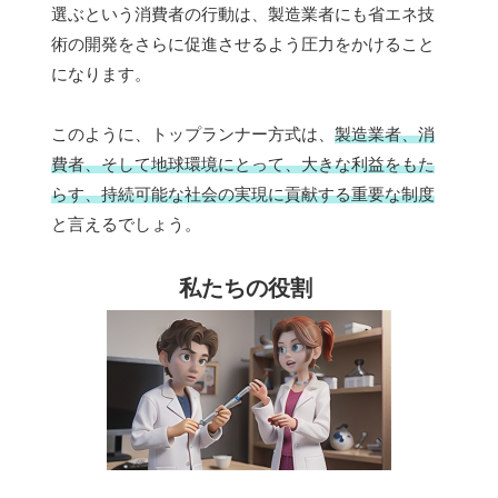
選ぶという消費者の行動は、製造業者にも省エネ技
術の開発をさらに促進させるよう圧力をかけること
になります。
このように、トップランナー方式は、
製造業者、消
費者、そして地球環境にとって、大きな利益をもた
らす、持続可能な社会の実現に貢献する重要な制度
と言えるでしょう。
私たちの役割