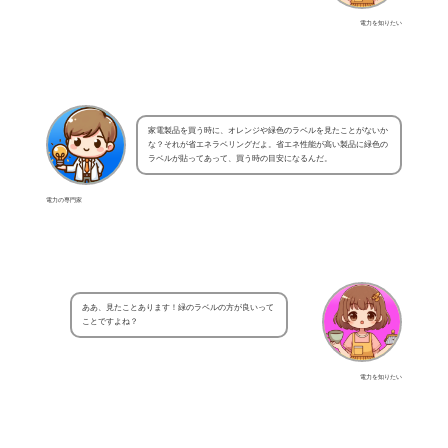
電力を知りたい
家電製品を買う時に、オレンジや緑色のラベルを見たことがないか
な？それが省エネラベリングだよ。省エネ性能が高い製品に緑色の
ラベルが貼ってあって、買う時の目安になるんだ。
電力の専門家
ああ、見たことあります！緑のラベルの方が良いって
ことですよね？
電力を知りたい