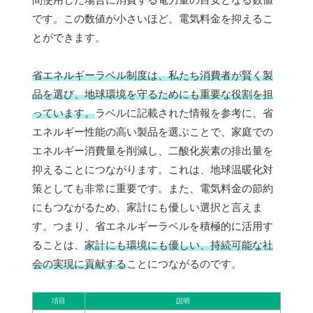
です。この数値が小さいほど、電気料金を抑えるこ
とができます。
省エネルギーラベル制度は、私たち消費者が賢く製
品を選び、地球環境を守るためにも重要な役割を担
っています。
ラベルに記載された情報を参考に、省
エネルギー性能の高い製品を選ぶことで、家庭での
エネルギー消費量を削減し、二酸化炭素の排出量を
抑えることにつながります。これは、地球温暖化対
策としても非常に重要です。また、電気料金の節約
にもつながるため、家計にも優しい選択と言えま
す。つまり、省エネルギーラベルを積極的に活用す
ることは、
家計にも環境にも優しい、持続可能な社
会の実現に貢献する
ことにつながるのです。
項目
説明