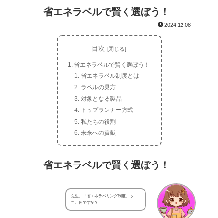
省エネラベルで賢く選ぼう！
2024.12.08
目次
省エネラベルで賢く選ぼう！
省エネラベル制度とは
ラベルの見方
対象となる製品
トップランナー方式
私たちの役割
未来への貢献
省エネラベルで賢く選ぼう！
先生、「省エネラベリング制度」っ
て、何ですか？