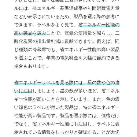
ルには、省エネルギー基準達成率や年間消費電力量
などが表示されているため、製品を選ぶ際の参考に
できます。ラベルをよく見て、
省エネルギー性能の
高い製品を選ぶ
ことで、電気の使用量を減らし、二
酸化炭素の排出量削減に貢献できます。例えば、同
じ種類の冷蔵庫でも、省エネルギー性能の高い製品
を選ぶことで、年間の電気料金を大幅に節約できる
場合もあります。
省エネルギーラベルを見る際には、星の数や色の違
いに注目
しましょう。星の数が多いほど、省エネル
ギー性能が高いことを示しています。また、色の濃
い緑色のラベルが付いた製品は、特に省エネルギー
性能が高い製品です。製品を選ぶ際には、価格だけ
でなく、省エネルギー性能にも注目し、ラベルに表
示されている情報をしっかりと確認することが大切